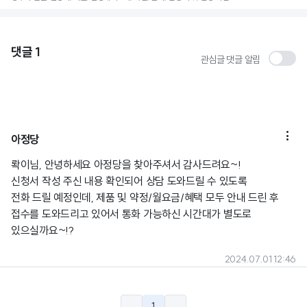
댓글
1
관심글 댓글 알림

아정당
롹이님, 안녕하세요 아정당을 찾아주셔서 감사드려요~!
신청서 작성 주신 내용 확인되어 상담 도와드릴 수 있도록
전화 드릴 예정인데, 제품 및 약정/월요금/혜택 모두 안내 드린 후
접수를 도와드리고 있어서 통화 가능하신 시간대가 별도로
있으실까요~!?
2024.07.01 12:46
1