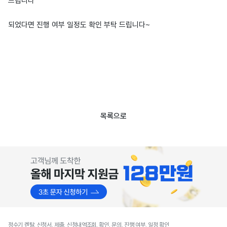
드립니다
되었다면 진행 여부 일정도 확인 부탁 드립니다~
목록으로
정수기 렌탈, 신청서, 제출, 신청내역조회, 확인, 문의, 진행 여부, 일정 확인