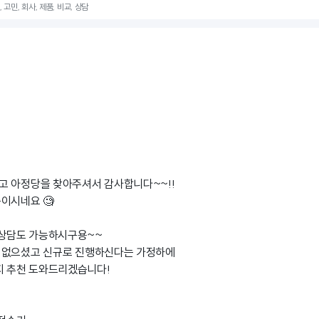
 고민, 회사, 제품, 비교, 상담
고 아정당을 찾아주셔서 감사합니다~~!!
이시네요 🧐
 상담도 가능하시구용~~
 없으셨고 신규로 진행하신다는 가정하에
지 추천 도와드리겠습니다!