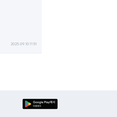
2025.09.10 11:51