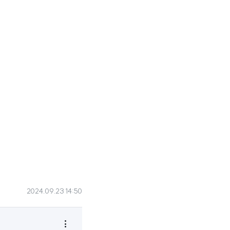
2024.09.23 14:50
