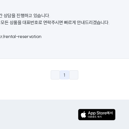
시간 상담을 진행하고 있습니다.
 모든 상품을 대표번호로 연락주시면 빠르게 안내드리겠습니다.
kr/rental-reservation
1