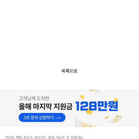
목록으로
인터넷, 렌탈, 정수기, 체크카드, 결제, 가능한, 곳, 있을까요