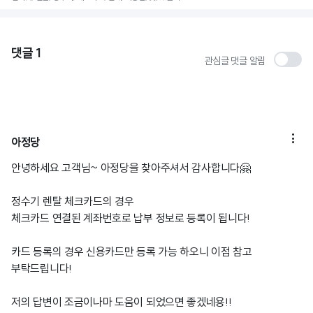
댓글
1
관심글 댓글 알림

아정당
안녕하세요 고객님~ 아정당을 찾아주셔서 감사합니다🤗
정수기 렌탈 체크카드의 경우
체크카드 연결된 계좌번호로 납부 정보로 등록이 됩니다!
카드 등록의 경우 신용카드만 등록 가능 하오니 이점 참고
부탁드립니다!
저의 답변이 조금이나마 도움이 되었으면 좋겠네용!!