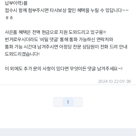
납부이력)를
접수시 함께 첨부주시면 타사보상 할인 혜택을 누릴 수 있답니다~~
ㅎㅎ
사은품 혜택은 전액 현금으로 지원 도와드리고 있구용!!
번거로우시더라도 '비밀 댓글' 통해 통화 가능하신 연락처와
통화 가능 시간대 남겨주시면 아정당 전문 상담원이 전화 드려 안내
도와드리겠습니다!
이 외에도 추가 문의 사항이 있다면 무엇이든 댓글 남겨주세요~!
2024.10.22 09:38
1