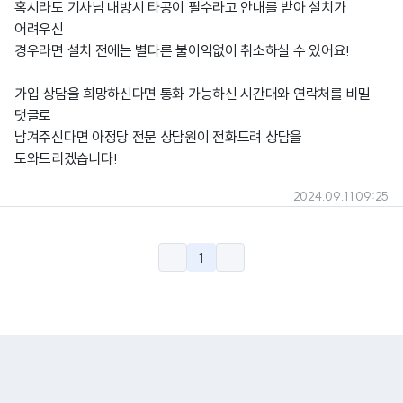
혹시라도 기사님 내방시 타공이 필수라고 안내를 받아 설치가
어려우신
경우라면 설치 전에는 별다른 불이익없이 취소하실 수 있어요!
가입 상담을 희망하신다면 통화 가능하신 시간대와 연락처를 비밀
댓글로
남겨주신다면 아정당 전문 상담원이 전화드려 상담을
도와드리겠습니다!
2024.09.11 09:25
1