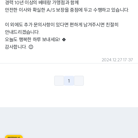
경력 10년 이상의 베테랑 가맹점과 함께
안전한 이사와 확실한 A/S 보장을 중점에 두고 수행하고 있습니다.
이 외에도 추가 문의사항이 있다면 편하게 남겨주시면 친절히
안내드리겠습니다.
오늘도 행복한 하루 보내세요! 🍀
감사합니다. 😊
2024.12.27 17:37
1