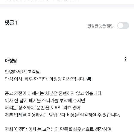
댓글
1
관심글 댓글 알림

아정당
안녕하세요, 고객님.
안심 이사, 하루 한 집만 ‘아정당 이사’입니다. 🚚
중고 가전에 대해서는 처분은 진행하지 않고 있습니다.
이사 전 날에 폐기물 스티커를 부착해 주시면
버리는 장소까지 '운반'을 도와드리고 있어
처분 업체를 이용하시는 방법보다 비용을 절감하실 수 있습니다.
저희 '아정당 이사'는 고객님의 만족을 최우선으로 생각하며