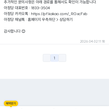
추가적인 문의사항은 아래 경로를 통해서도 확인이 가능합니다.
아정당 대표번호 : 1833-3504
아정당 카카오톡 :
https://pf.kakao.com/_RGxcFxb
아정당 채널톡 : 홈페이지 우측하단 > 상담하기
감사합니다 😊
2026.04.02 11:18
1