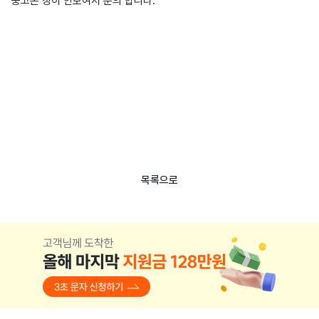
중고폰 창이 안보여서 문의 합니다.
목록으로