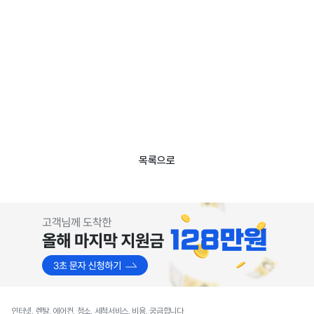
목록으로
인터넷, 렌탈, 에어컨, 청소, 세척서비스, 비용, 궁금합니다