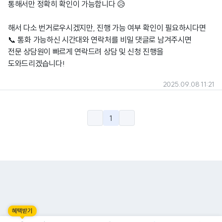
통해서만 정확히 확인이 가능합니다 😥
해서 다소 번거로우시겠지만, 진행 가능 여부 확인이 필요하시다면
📞 통화 가능하신 시간대와 연락처를 비밀 댓글로 남겨주시면
전문 상담원이 빠르게 연락드려 상담 및 신청 진행을
도와드리겠습니다!
2025.09.08 11:21
1