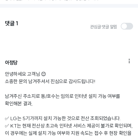
댓글
1
관심글 댓글 알림

아정당
안녕하세요 고객님 😊
소중한 문의 남겨주셔서 진심으로 감사드립니다!
남겨주신 주소지로 동/호수는 임의로 인터넷 설치 가능 여부를
확인해본 결과,
✅ LG는 5기가까지 설치 가능한 것으로 전산 조회되었습니다.
✅ KT는 현재 전산상 초고속 인터넷 서비스 제공이 불가로 확인되며,
이 경우에는 실제 설치 가능 여부와 지원 속도는 접수 후 현장 확인을