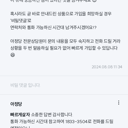
이 밖에 궁금하신 점이 있다면 댓글 남겨주세요 😊
혹시라도 곧 바로 안내드린 상품으로 가입을 희망하실 경우
'비밀댓글'로
연락처와 통화 가능하신 시간대 남겨주시겠어요!?
아정당 전문상담원이 문의 내용을 모두 숙지하고 전화 드릴 거라
상황을 두 번 말씀하실 필요가 없어 빠르게 가입할 수 있답니다
😆
2024.08.08 11:34
비밀 댓글 입니다.

아정당
빠르게살자
소중한 답변 감사합니다.
통화 가능하신 시간대 참고하여 1833-3504로 전화를 드릴