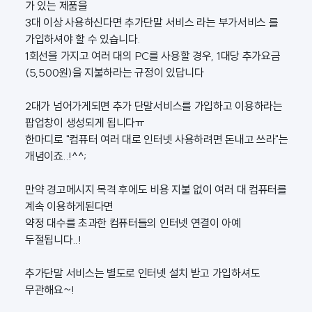
가 있는 제품을
3대 이상 사용하신다면 추가단말 서비스 라는 부가서비스 를
가입하셔야 할 수 있습니다.
1회선을 가지고 여러 대의 PC를 사용할 경우, 1대당 추가요금
(5,500원)을 지불하라는 규정이 있답니다
2대가 넘어가게되면 추가 단말서비스를 가입하고 이용하라는
팝업창이 생성되게 됩니다ㅠ
한마디로 "컴퓨터 여러 대로 인터넷 사용하려면 돈내고 쓰라"는
개념이죠..!^^;
만약 경고메시지 목격 후에도 비용 지불 없이 여러 대 컴퓨터를
계속 이용하게된다면
약정 대수를 초과한 컴퓨터들의 인터넷 연결이 아예
두절됩니다..!
추가단말 서비스는 별도로 인터넷 설치 받고 가입하셔도
무관해요~!