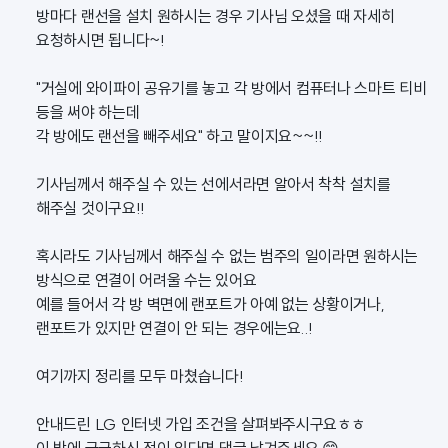
방마다 랜선을 설치 원하시는 경우 기사님 오셨을 때 자세히
요청하시면 됩니다~!
"거실에 와이파이 공유기를 놓고 각 방에서 컴퓨터나 스마트 티비
등을 써야 하는데
각 방에도 랜선을 빼주세요" 하고 말이지요~~!!
기사님께서 해주실 수 있는 선에서라면 알아서 착착 설치를
해주실 것이구요!!
혹시라도 기사님께서 해주실 수 없는 범주의 일이라면 원하시는
방식으로 연결이 어려울 수는 있어요
예를 들어서 각 방 벽면에 랜포트가 아예 없는 상황이거나,
랜포트가 있지만 연결이 안 되는 경우에는요..!
여기까지 정리를 모두 마쳤습니다!
안내드린 LG 인터넷 가입 조건을 살펴봐주시구요ㅎㅎ