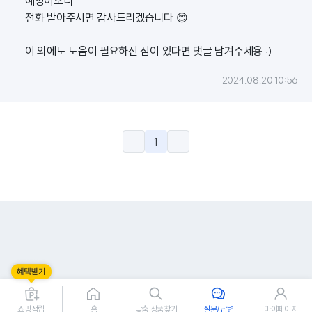
예정이오니
전화 받아주시면 감사드리겠습니다 😊
이 외에도 도움이 필요하신 점이 있다면 댓글 남겨주세용 :)
2024.08.20 10:56
1
쇼핑적립
홈
맞춤 상품찾기
질문/답변
마이페이지