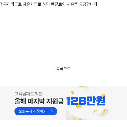
고 우리카드로 제휴카드로 하면 렌탈료와 사은품 궁금합니다
목록으로