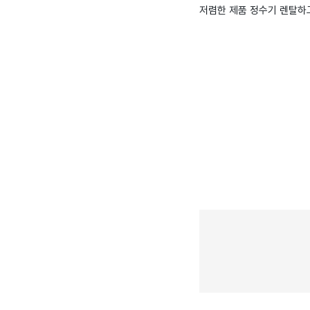
저렴한 제품 정수기 렌탈하