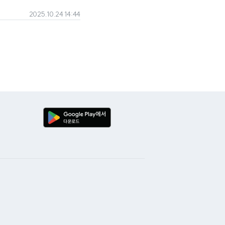
2025.10.24 14:44