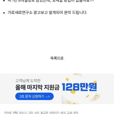
약 1년 6개월정도 남았는데, 교체할 방법이 없을까요??
가로세로연구소 광고보고 알게되어 문의 드립니다.
목록으로
인터넷, 렌탈, 정수기, 고장, 수리, 물교환, 약정기간, 설치, 교체, 문의