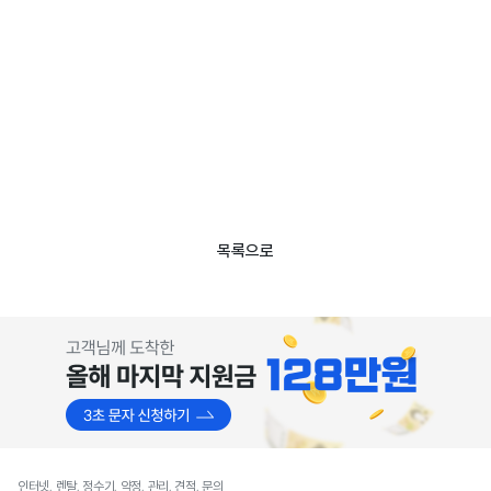
목록으로
인터넷, 렌탈, 정수기, 약정, 관리, 견적, 문의