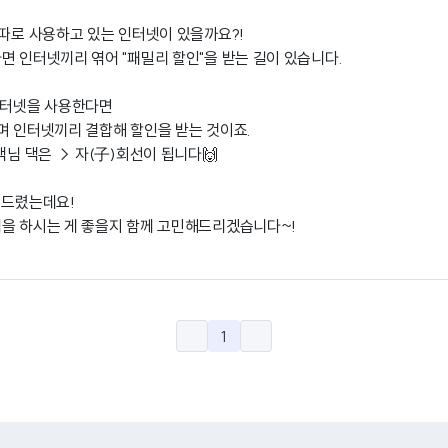
 따로 사용하고 있는 인터넷이 있을까요?!
면 인터넷끼리 엮어 "패밀리 할인"을 받는 길이 있습니다.
인터넷을 사용한다면
며 인터넷끼리 결합해 할인을 받는 것이죠.
객님 댁은 → 자(子)회선이 됩니다🙌
 드렸는데요!
을 하시는 게 좋을지 함께 고민해드리겠습니다~!
1