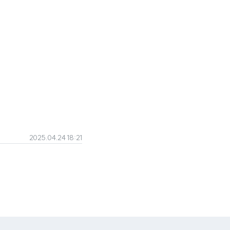
2025.04.24 18:21