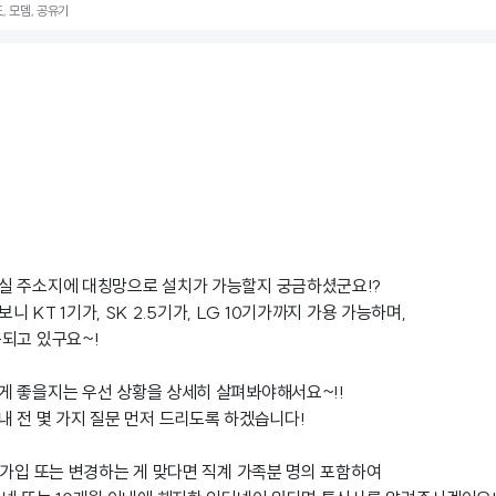
도, 모뎀, 공유기
실 주소지에 대칭망으로 설치가 가능할지 궁금하셨군요!?
 KT 1기가, SK 2.5기가, LG 10기가까지 가용 가능하며,
되고 있구요~!
게 좋을지는 우선 상황을 상세히 살펴봐야해서요~!!
 전 몇 가지 질문 먼저 드리도록 하겠습니다!
 가입 또는 변경하는 게 맞다면 직계 가족분 명의 포함하여