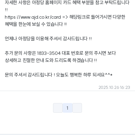
자세한 사항은 아정당 홈페이지 카드 혜택 부분을 참고 부탁드립니다
!!
https://www.ajd.co.kr/card
=> 해당링크로 들어가시면 다양한
혜택을 한눈에 보실 수 있습니다 !!
언제나 아정당을 이용해 주셔서 감사드립니다 !!
추가 문의 사항은 1833-3504 대표 번호로 문의 주시면 보다
상세하고 친절한 안내 도와 드리도록 하겠습니다 !!
문의 주셔서 감사드립니다 ! 오늘도 행복한 하루 되셔요^^*
2025.10.26 16:23
1