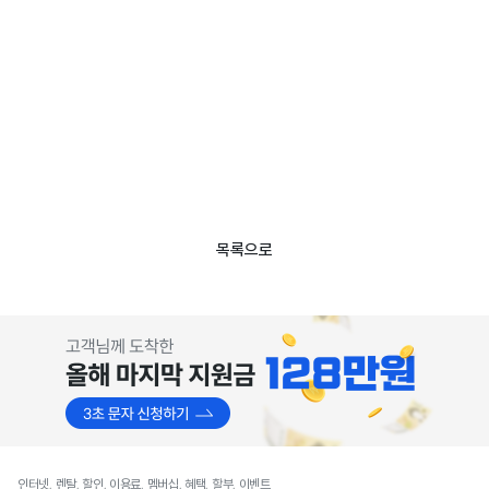
목록으로
인터넷, 렌탈, 할인, 이용료, 멤버십, 혜택, 할부, 이벤트