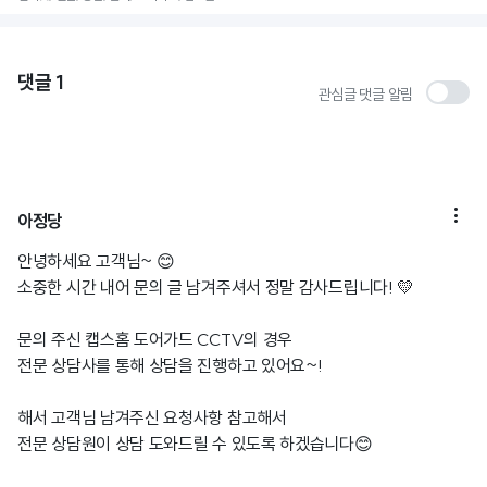
댓글
1
관심글 댓글 알림

아정당
안녕하세요 고객님~ 😊
소중한 시간 내어 문의 글 남겨주셔서 정말 감사드립니다! 💛
문의 주신 캡스홈 도어가드 CCTV의 경우
전문 상담사를 통해 상담을 진행하고 있어요~!
해서 고객님 남겨주신 요청사항 참고해서
전문 상담원이 상담 도와드릴 수 있도록 하겠습니다😊