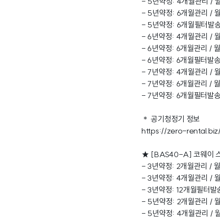
- 5년약정: 4개월관리 / 월
- 5년약정: 6개월관리 / 월
- 5년약정: 6개월필터발송 /
- 6년약정: 4개월관리 / 월
- 6년약정: 6개월관리 / 월
- 6년약정: 6개월필터발송 
- 7년약정: 4개월관리 / 월
- 7년약정: 6개월관리 / 월
- 7년약정: 6개월필터발송 
＊ 공기청정기 정보
https://zero-rental.b
★ [BAS40-A] 코웨이
- 3년약정: 2개월관리 / 월
- 3년약정: 4개월관리 / 월
- 3년약정: 12개월필터발송 
- 5년약정: 2개월관리 / 월
- 5년약정: 4개월관리 / 월