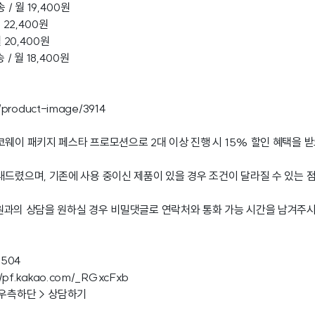
/ 월 19,400원
 22,400원
 20,400원
/ 월 18,400원
iz/product-image/3914
코웨이 패키지 페스타 프로모션으로 2대 이상 진행 시 15% 할인 혜택을 받
내드렸으며, 기존에 사용 중이신 제품이 있을 경우 조건이 달라질 수 있는 
원과의 상담을 원하실 경우 비밀댓글로 연락처와 통화 가능 시간을 남겨주
3504
//pf.kakao.com/_RGxcFxb
 우측하단 > 상담하기