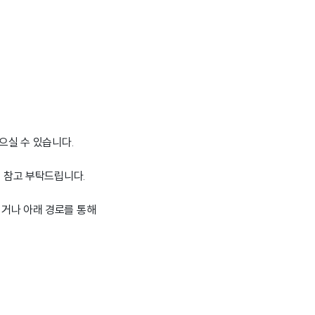
으실 수 있습니다.
점 참고 부탁드립니다.
시거나 아래 경로를 통해