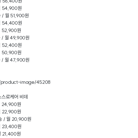
 56,400원
 54,900원
 월 51,900원
 54,400원
 52,900원
/ 월 49,900원
 52,400원
 50,900원
/ 월 47,900원
iz/product-image/45208
 스스로케어 비데
 24,900원
 22,900원
/ 월 20,900원
 23,400원
 21,400원