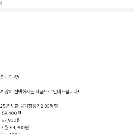
실
입니다 😊
여 많이 선택하시는 제품으로 안내드립니다!
이 25년 노블 공기청정기2 30평형
 59,400원
 57,900원
/ 월 54,900원