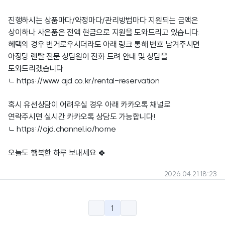
진행하시는 상품마다/약정마다/관리방법마다 지원되는 금액은
상이하나 사은품은 전액 현금으로 지원을 도와드리고 있습니다.
혜택의 경우 번거로우시더라도 아래 링크 통해 번호 남겨주시면
아정당 렌탈 전문 상담원이 전화 드려 안내 및 상담을
도와드리겠습니다
ㄴ
https://www.ajd.co.kr/rental-reservation
혹시 유선상담이 어려우실 경우 아래 카카오톡 채널로
연락주시면 실시간 카카오톡 상담도 가능합니다!
ㄴ
https://ajd.channel.io/home
오늘도 행복한 하루 보내세요 🍀
2026.04.21 18:23
1