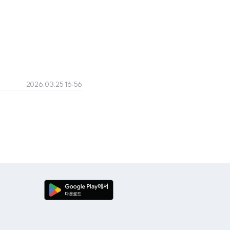
2026.03.25 16:56