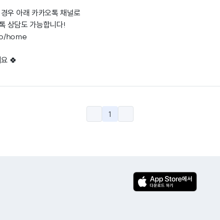
 경우 아래 카카오톡 채널로
톡 상담도 가능합니다!
.io/home
요 🍀
1