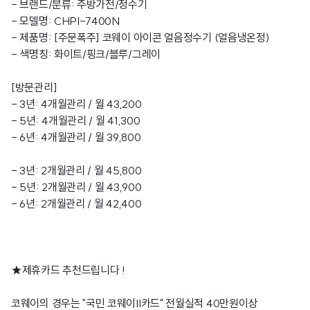
- 브랜드/분류: 주방가전/정수기
- 모델명: CHPI-7400N
- 제품명: [주문폭주] 코웨이 아이콘 얼음정수기 (얼음냉온정)
- 색명칭: 화이트/핑크/블루/그레이
[방문관리]
- 3년: 4개월관리 / 월 43,200
- 5년: 4개월관리 / 월 41,300
- 6년: 4개월관리 / 월 39,800
- 3년: 2개월관리 / 월 45,800
- 5년: 2개월관리 / 월 43,900
- 6년: 2개월관리 / 월 42,400
★제휴카드 추천드립니다 !
코웨이의 경우는 "국민 코웨이II카드" 전월실적 40만원이상