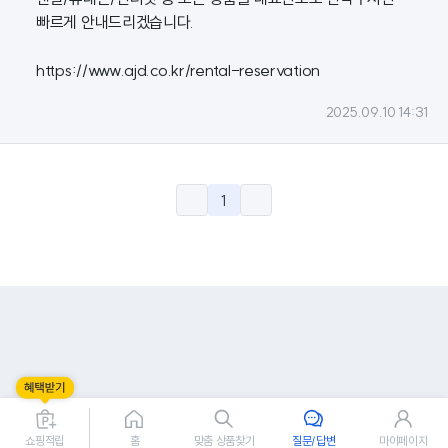
빠르게 안내드리겠습니다.
https://www.ajd.co.kr/rental-reservation
2025.09.10 14:31
1
쇼핑적립
홈
맞춤 상품찾기
질문/답변
마이페이지