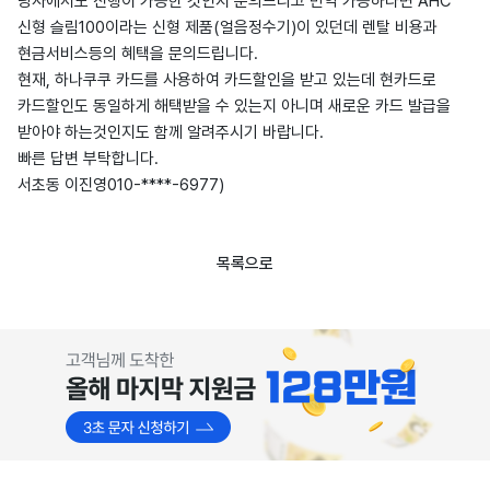
당사에서도 진행이 가능한 것인지 문의드리고 만약 가능하다면 AHC
신형 슬림100이라는 신형 제품(얼음정수기)이 있던데 렌탈 비용과
현금서비스등의 혜택을 문의드립니다.
현재, 하나쿠쿠 카드를 사용하여 카드할인을 받고 있는데 현카드로
카드할인도 동일하게 해택받을 수 있는지 아니며 새로운 카드 발급을
받아야 하는것인지도 함께 알려주시기 바랍니다.
빠른 답변 부탁합니다.
서초동 이진영010-****-6977)
목록으로