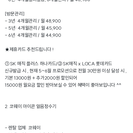
[방문관리]
- 3년: 4개월관리 / 월 48,900
- 5년: 4개월관리 / 월 45,900
- 6년: 4개월관리 / 월 44,900
★제휴카드 추천드립니다 !
①SK 매직 플러스 하나카드/②SK매직 x LOCA 롯데카드
신규발급 시 , 현재 5~6월 프로모션으로 전월 30만원 이상 달성 시 ,
기본 13000원 + 추가2000원 할인되어
15000원 월요금 할인 받아보실 수 있어 혜택이 좋아보입니다 ^^
2. 코웨이 아이콘 얼음정수기
- 렌탈 업체: 코웨이