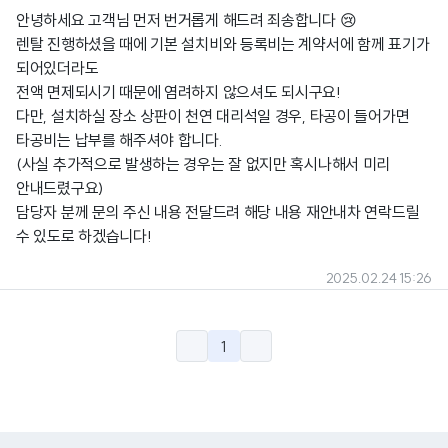
안녕하세요 고객님 먼저 번거롭게 해드려 죄송합니다 😢
렌탈 진행하셨을 때에 기본 설치비와 등록비는 계약서에 함께 표기가
되어있더라도
전액 면제되시기 때문에 염려하지 않으셔도 되시구요!
다만, 설치하실 장소 상판이 천연 대리석일 경우, 타공이 들어가면
타공비는 납부를 해주셔야 합니다.
(사실 추가적으로 발생하는 경우는 잘 없지만 혹시나해서 미리
안내드렸구요)
담당자 분께 문의 주신 내용 전달드려 해당 내용 재안내차 연락드릴
수 있도로 하겠습니다!
2025.02.24 15:26
1