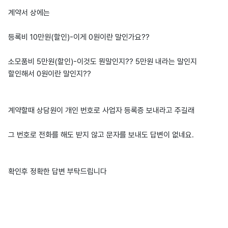
계약서 상에는
등록비 10만원(할인)-이게 0원이란 말인가요??
소모품비 5만원(할인)-이것도 뭔말인지?? 5만원 내라는 말인지
할인해서 0원이란 말인지??
계약할때 상담원이 개인 번호로 사업자 등록증 보내라고 주길래
그 번호로 전화를 해도 받지 않고 문자를 보내도 답변이 없네요.
확인후 정확한 답변 부탁드립니다