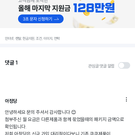
인터넷, 렌탈, 현금지원, 조건, 이미지, 연락
댓글
1
관심글 댓글 알림

아정당
안녕하세요 문의 주셔서 감사합니다 😊
첨부주신 월 요금은 다른제품과 함께 묶었을때의 패키지 금액으로
확인됩니다.
저희 아정당은 신규 가입 대리점이다보니 기존 쿠쿠제품이