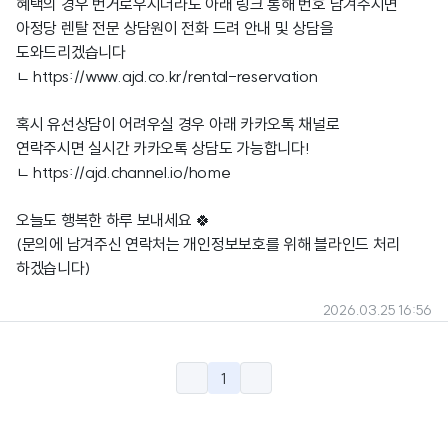
혜택의 경우 번거로우시더라도 아래 링크 통해 번호 남겨주시면
아정당 렌탈 전문 상담원이 전화 드려 안내 및 상담을
도와드리겠습니다
ㄴ
https://www.ajd.co.kr/rental-reservation
혹시 유선상담이 어려우실 경우 아래 카카오톡 채널로
연락주시면 실시간 카카오톡 상담도 가능합니다!
ㄴ
https://ajd.channel.io/home
오늘도 행복한 하루 보내세요 🍀
(문의에 남겨주신 연락처는 개인정보보호를 위해 블라인드 처리
하겠습니다)
2026.03.25 16:56
1