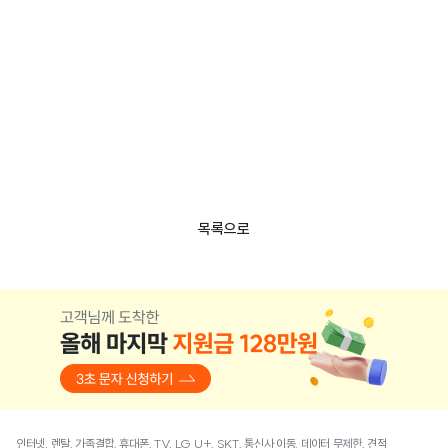
목록으로
인터넷, 렌탈, 가족결합, 휴대폰, TV, LG U+, SKT, 통신사 이동, 데이터 무제한, 견적