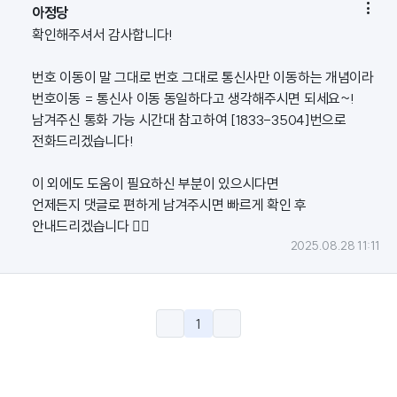

아정당
확인해주셔서 감사합니다!
번호 이동이 말 그대로 번호 그대로 통신사만 이동하는 개념이라
번호이동 = 통신사 이동 동일하다고 생각해주시면 되세요~!
남겨주신 통화 가능 시간대 참고하여 [1833-3504]번으로
전화드리겠습니다!
이 외에도 도움이 필요하신 부분이 있으시다면
언제든지 댓글로 편하게 남겨주시면 빠르게 확인 후
안내드리겠습니다 🙇‍♀️
2025.08.28 11:11
1