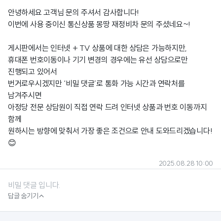
안녕하세요 고객님 문의 주셔서 감사합니다!
이번에 사용 중이신 통신상품 몽땅 재정비차 문의 주셨네요~!
게시판에서는 인터넷 + TV 상품에 대한 상담은 가능하지만,
휴대폰 번호이동이나 기기 변경의 경우에는 유선 상담으로만
진행되고 있어서
번거로우시겠지만 ‘비밀 댓글’로 통화 가능 시간과 연락처를
남겨주시면
아정당 전문 상담원이 직접 연락 드려 인터넷 상품과 번호 이동까지
함께
원하시는 방향에 맞춰서 가장 좋은 조건으로 안내 도와드리겠습니다!
😊
2025.08.28 10:00
비밀 댓글 입니다.

답글 숨기기