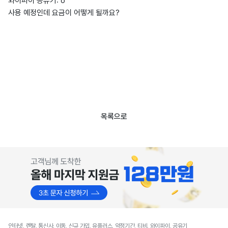
와이파이 공유기: o
사용 예정인데 요금이 어떻게 될까요?
목록으로
인터넷, 렌탈, 통신사, 이동, 신규 가입, 유플러스, 약정기간, 티비, 와이파이, 공유기