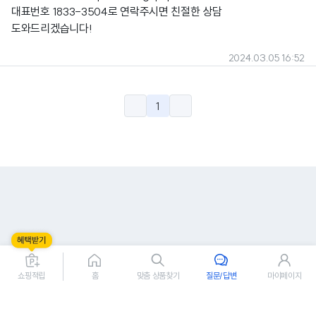
대표번호 1833-3504로 연락주시면 친절한 상담
도와드리겠습니다!
2024.03.05 16:52
1
쇼핑적립
홈
맞춤 상품찾기
질문/답변
마이페이지