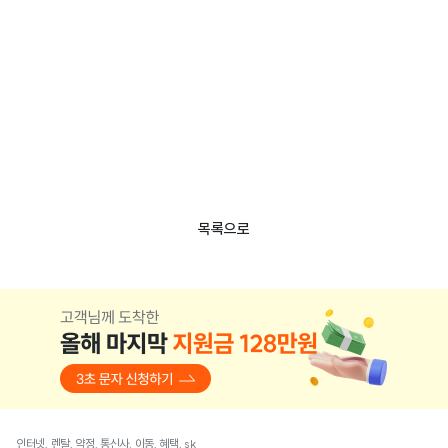
목록으로
인터넷, 렌탈, 약정, 통신사, 이동, 혜택, sk