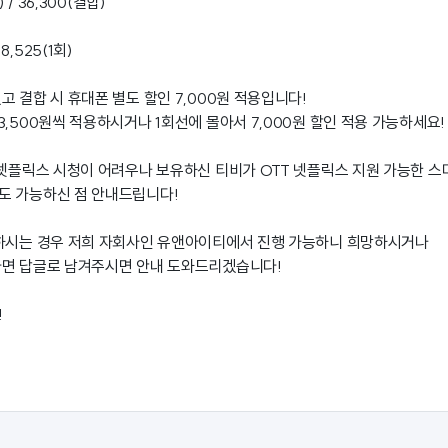
 / 36,300(결합)
,525(1회)
 결합 시 휴대폰 별도 할인 7,000원 적용입니다!
,500원씩 적용하시거나 1회선에 몰아서 7,000원 할인 적용 가능하세요!
 넷플릭스 시청이 어려우나 보유하신 티비가 OTT 넷플릭스 지원 가능한 스
도 가능하신 점 안내드립니다!
 하시는 경우 저희 자회사인 유앤아이티에서 진행 가능하니 희망하시거나
다면 답글로 남겨주시면 안내 도와드리겠습니다!
!