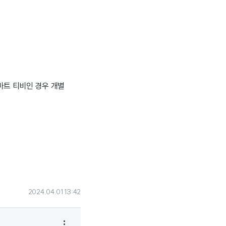
마트 티비인 경우 개별
2024.04.01 13:42