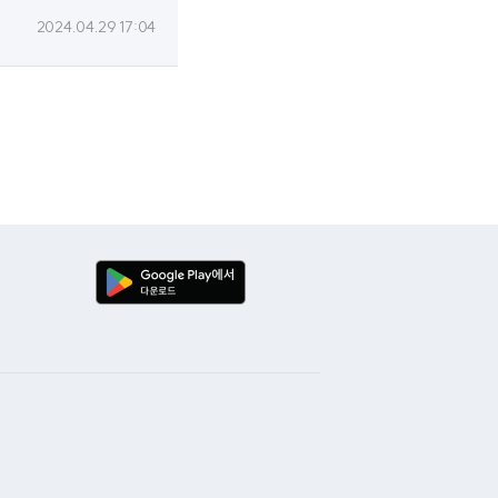
2024.04.29 17:04