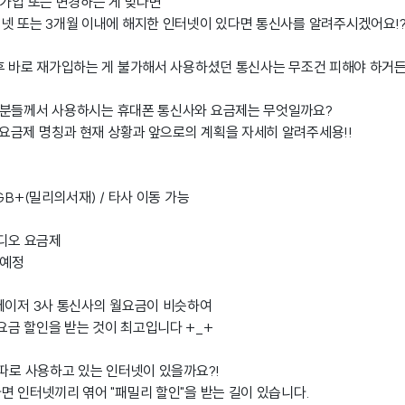
 가입 또는 변경하는 게 맞다면
넷 또는 3개월 이내에 해지한 인터넷이 있다면 통신사를 알려주시겠어요!
후 바로 재가입하는 게 불가해서 사용하셨던 통신사는 무조건 피해야 하거든
족분들께서 사용하시는 휴대폰 통신사와 요금제는 무엇일까요?
요금제 명칭과 현재 상황과 앞으로의 계획을 자세히 알려주세용!!
GB+(밀리의서재) / 타사 이동 가능
비디오 요금제
 예정
메이저 3사 통신사의 월요금이 비슷하여
금 할인을 받는 것이 최고입니다 +_+
 따로 사용하고 있는 인터넷이 있을까요?!
면 인터넷끼리 엮어 "패밀리 할인"을 받는 길이 있습니다.