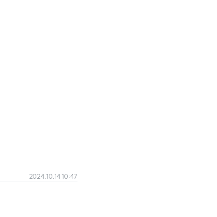
2024.10.14 10:47