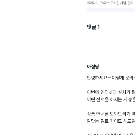
와이파이, 유튜브, 모바일 게임, 엘지, 
댓글
1
아정당
안녕하세요~ 이렇게 문의
이번에 인터넷과 설치가 
어떤 선택을 하시는 게 좋
상품 안내를 도와드리기 
알맞는 길로 가이드 해드릴