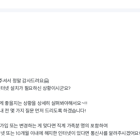
주셔서 정말 감사드려요🤗
인터넷 설치가 필요하신 상황이시군요?
게 좋을지는 상황을 상세히 살펴봐야해서요~!!
 전 몇 가지 질문 먼저 드리도록 하겠습니다!
 가입 또는 변경하는 게 맞다면 직계 가족분 명의 포함하여
넷 또는 10개월 이내에 해지한 인터넷이 있다면 통신사를 알려주시겠어요!