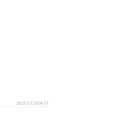
2025.07.23 14:57