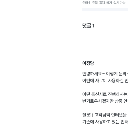
인터넷, 렌탈, 홈캠, 메가, 설치 가능
댓글
1
아정당
안녕하세요~ 이렇게 문의
이번에 새로이 사용하실 
어떤 통신사로 진행하시는
번거로우시겠지만 상품 안내
질문1) 고객님댁 인터넷을
기존에 사용하고 있는 인터