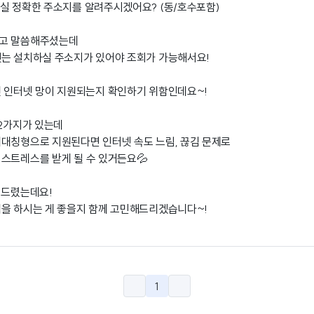
실 정확한 주소지를 알려주시겠어요? (동/호수포함)
라고 말씀해주셨는데
햇는 설치하실 주소지가 있어야 조회가 가능해서요!
 인터넷 망이 지원되는지 확인하기 위함인데요~!
 2가지가 있는데
대칭형으로 지원된다면 인터넷 속도 느림, 끊김 문제로
스트레스를 받게 될 수 있거든요💦
 드렸는데요!
을 하시는 게 좋을지 함께 고민해드리겠습니다~!
1