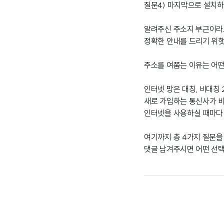
질문4) 마지막으로 설치하
알려주신 주소지 부근이
정확한 안내를 드리기 위
주소를 여쭙는 이유는 어떤
인터넷 망은 대칭, 비대칭
새로 가입하는 통신사가 비
인터넷을 사용하실 때마다 
여기까지 총 4가지 질문을
댓글 남겨주시면 어떤 선택