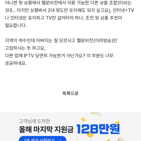
아니면 현 상황에서 헬로비전에서 이용 가능한 다른 상품 조합(티비는
3대… 이지만 상황봐서 2대 정도만 유지해도 되지 싶고요), 인터넷+TV
나 인터넷은 유지하고 TV만 갈아타야 하나, 조언 및 상품 추천이
필요합니다.
지역이 여수인데 아버지는 잘 모르시고 헬로비전(아라방송)만
고집하시는 듯 하고요,
다른 업체 IPTV 당연히 가능한거 아닌가요? 이 부분도 너무
궁금하네요.
목록으로