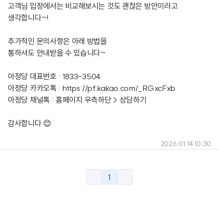
고객님 입장에서는 비교해보시는 것도 괜찮은 방안이라고
생각합니다~!
추가적인 문의사항은 아래 방법을
통하셔도 안내받을 수 있습니다~
아정당 대표번호 : 1833-3504
아정당 카카오톡 :
https://pf.kakao.com/_RGxcFxb
아정당
채널톡 : 홈페이지 우측하단 > 상담하기
감사합니다 😊
2026.01.14 10:30
1