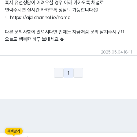
혹시 유선상담이 어려우실 경우 아래 카카오톡 채널로
연락주시면 실시간 카카오톡 상담도 가능합니다😊
ㄴ
https://ajd.channel.io/home
다른 문의사항이 있으시다면 언제든 지금처럼 문의 남겨주시구요
오늘도 행복한 하루 보내세요 🍀
2025.05.04 18:11
1