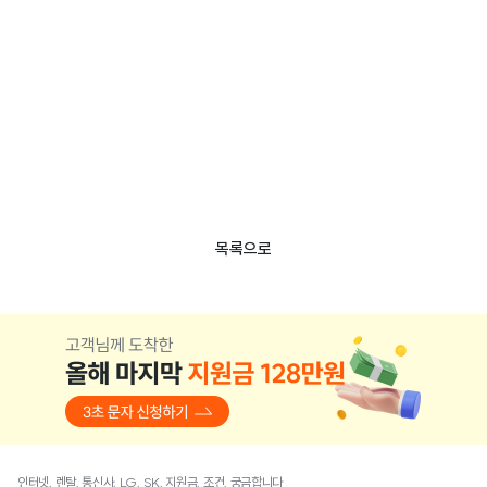
목록으로
인터넷, 렌탈, 통신사, LG, SK, 지원금, 조건, 궁금합니다