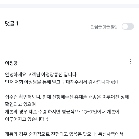
댓글
1
관심글 댓글 알림

아정당
안녕하세요 고객님 아정당통신 입니다.
먼저 저희 아정당을 통해 믿고 구매해주셔서 감사합니다.😊 !
접수건 확인해보니, 현재 신청해주신 휴대폰 배송은 이루어진 상태
확인되고 있으며
개통의 경우 제품 수령 하시면 평균적으로 3~7일이내 개통이
이루어지고 있습니다 :)
개통의 경우 순차적으로 진행되고 있음은 맞으나, 통신사측에서