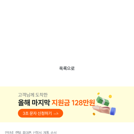
목록으로
인터넷, 렌탈, 휴대폰, 신청서, 개통, 순서