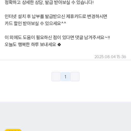
정확하고 상세한 상담, 발급 받아보실 수 있습니다!
인터넷 설치 후 납부를 발급받으신 제휴카드로 변경하시면
카드 할인 받아보실 수 있으세요^^
이 외에도 도움이 필요하신 점이 있다면 댓글 남겨주셔요~!!
오늘도 행복한 하루 보내세요 🍀
2025.08.04 15:36
1