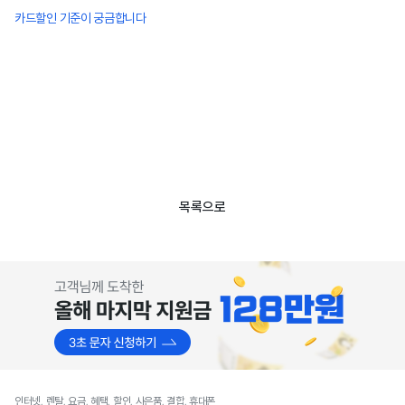
카드할인 기준이 궁금합니다
목록으로
인터넷, 렌탈, 요금, 혜택, 할인, 사은품, 결합, 휴대폰