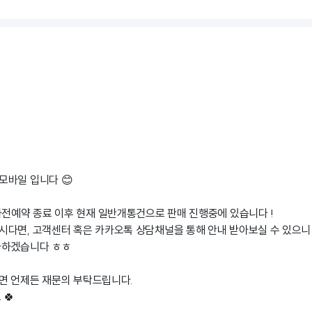
모바일 입니다 😊
사전예약 종료 이후 현재 일반개통건으로 판매 진행중에 있습니다 !
시다면, 고객센터 혹은 카카오톡 상담채널을 통해 안내 받아보실 수 있으니
사하겠습니다 ㅎㅎ
면 언제든 재문의 부탁드립니다.
🍀