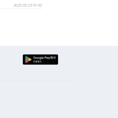
2025.05.23 19:00