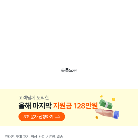
목록으로
휴대폰, 구매, 후기, 작성, 완료, 사은품, 발송