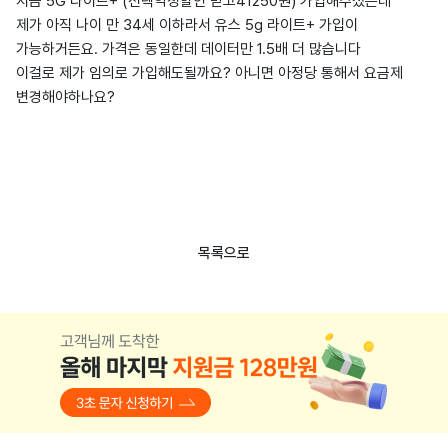
지금 5G 라이트+ (선택약정할인 받고41250원) 가입해주셨는데
제가 아직 나이 만 34세 이하라서 유스 5g 라이트+ 가입이
가능하거든요. 가격은 동일한데 데이터만 1.5배 더 많습니다
이걸로 제가 임의로 가입해도될까요? 아니면 아정당 통해서 요금제
변경해야하나요?
목록으로