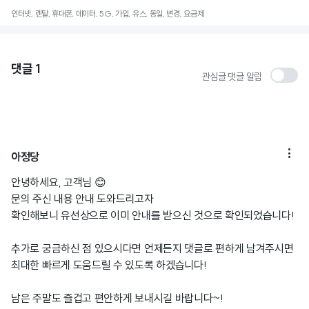
인터넷, 렌탈, 휴대폰, 데이터, 5G, 가입, 유스, 동일, 변경, 요금제
댓글
1
관심글 댓글 알림

아정당
안녕하세요, 고객님 😊
문의 주신 내용 안내 도와드리고자
확인해보니 유선상으로 이미 안내를 받으신 것으로 확인되었습니다!
추가로 궁금하신 점 있으시다면 언제든지 댓글로 편하게 남겨주시면
최대한 빠르게 도움드릴 수 있도록 하겠습니다!
남은 주말도 즐겁고 편안하게 보내시길 바랍니다~!