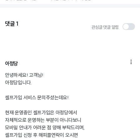
댓글
1
관심글 댓글 알림

아정당
안녕하세요! 고객님!
아정당입니다.
셀프가입 서비스 문의주셨는데요!
현재 운영중인 셀프가입은 아정당에서
자체적으로 운영하는 부분이 아니다보니
모바일 안내가 어려운 점 양해 부탁드리며,
셀프가입 신청 후 해피콜연락이 오시면