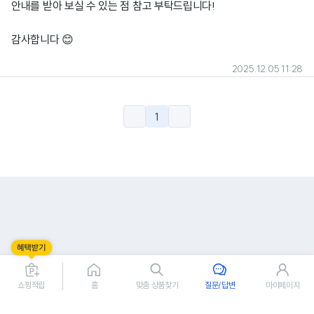
안내를 받아 보실 수 있는 점 참고 부탁드립니다!
감사합니다 😊
2025.12.05 11:28
1
쇼핑적립
홈
맞춤 상품찾기
질문/답변
마이페이지