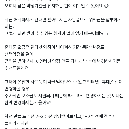
오히려 남은 약정기간을 유지하는 편이 이득일 수 있어요 😅
지금 해지하시게 된다면 받아보시는 사은품으로 위약금을 납부하게
되는데
그렇게 되면 받아볼 수 있는 혜택이 얼마 없기 때문이에요 ㅠ
휴대폰 요금은 인터넷 약정이 남아계신 기간 동안 1년정도
선택약정을 걸어
할인을 받아보시고, 인터넷 약정 만료 되시고 난 후에 변경하시기를
추천드릴게요!
그래야 온전한 사은품 혜택을 받아보실 수 있고 인터넷+휴대폰 같이
변경하실 경우
추가적인 보조금도 지원되기 때문에 따로 따로 변경하시는 것 보다는
함께 변경하시는게 옳아요!
약정 만료 도래전 2~3주 전 상담받아보시고, 1-2주 전에 접수가
들어가게되면