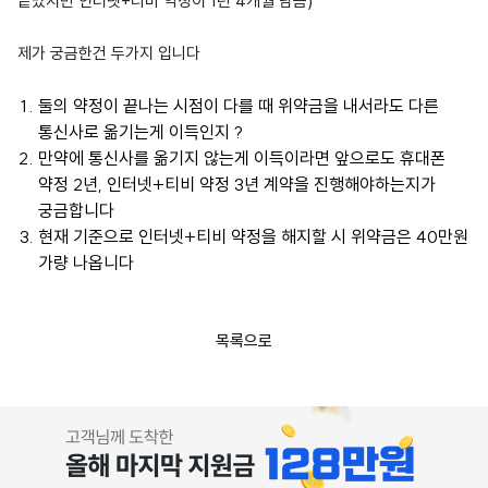
끝났지만 인터넷+티비 약정이 1년 4개월 남음)
제가 궁금한건 두가지 입니다
둘의 약정이 끝나는 시점이 다를 때 위약금을 내서라도 다른
통신사로 옮기는게 이득인지 ?
만약에 통신사를 옮기지 않는게 이득이라면 앞으로도 휴대폰
약정 2년, 인터넷+티비 약정 3년 계약을 진행해야하는지가
궁금합니다
현재 기준으로 인터넷+티비 약정을 해지할 시 위약금은 40만원
가량 나옵니다
목록으로