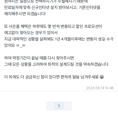
원하시는 일정으로 컨택하시기가 수월해지기 때문에
만료일자에 맞춰 신규인터넷 설치 받아보시고, 기존인터넷을
해지해주시면 되겠습니다!
또 사은품 혜택은 하루에도 몇 번씩 변동되고 할인 프로모션이
예고없이 찾아오는 경우가 있어서
지금 대략적인 상황을 살펴봐도 1년 4개월이후에는 변동이 생길 수가
있어요 ㅠ_ㅠ
하여 약정기간이 끝날 때쯤 다시 찾아주시면
그때 모든 상황을 고려하여 최적의 설계드릴 것을 약속하겠습니다.
이 외에도 더 궁금하신 점이 있다면 편하게 말씀 남겨주세용 😁
2024.08.14 10:48
1