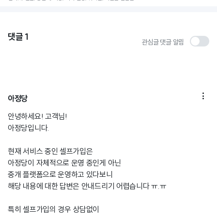
댓글
1
관심글 댓글 알림

아정당
안녕하세요! 고객님!
아정당입니다.
현재 서비스 중인 셀프가입은
아정당이 자체적으로 운영 중인게 아닌
중개 플랫폼으로 운영하고 있다보니
해당 내용에 대한 답변은 안내드리기 어렵습니다 ㅠ.ㅠ
특히 셀프가입의 경우 상담없이