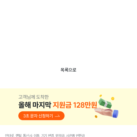
목록으로
인터넷, 렌탈, 통신사, 이동, 기기 변경, 위약금, 사은품 반환금