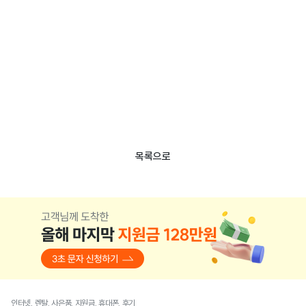
목록으로
인터넷, 렌탈, 사은품, 지원금, 휴대폰, 후기