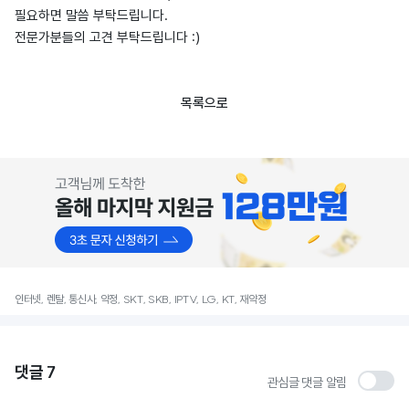
필요하면 말씀 부탁드립니다.
전문가분들의 고견 부탁드립니다 :)
목록으로
인터넷, 렌탈, 통신사, 약정, SKT, SKB, IPTV, LG, KT, 재약정
댓글
7
관심글 댓글 알림