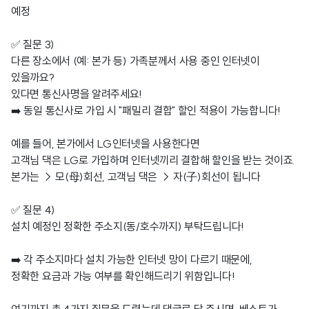
예정
✅ 질문 3)
다른 장소에서 (예: 본가 등) 가족분께서 사용 중인 인터넷이
있을까요?
있다면 통신사명을 알려주세요!
➡️ 동일 통신사로 가입 시 "패밀리 결합" 할인 적용이 가능합니다!
예를 들어, 본가에서 LG인터넷을 사용한다면
고객님 댁은 LG로 가입하며 인터넷끼리 결합해 할인을 받는 것이죠.
본가는 → 모(母)회선, 고객님 댁은 → 자(子)회선이 됩니다
✅ 질문 4)
설치 예정인 정확한 주소지(동/호수까지) 부탁드립니다!
➡️ 각 주소지마다 설치 가능한 인터넷 망이 다르기 때문에,
정확한 요금과 가능 여부를 확인해드리기 위함입니다!