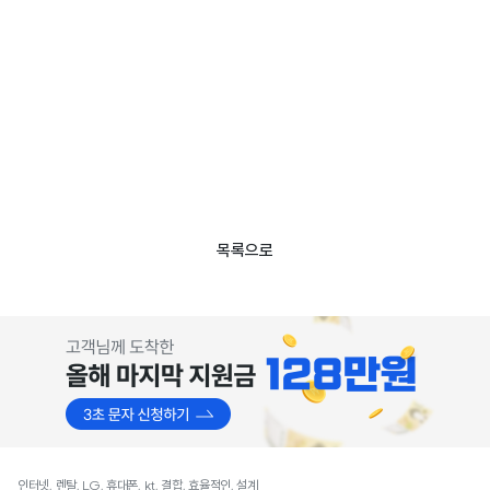
목록으로
인터넷, 렌탈, LG, 휴대폰, kt, 결합, 효율적인, 설계