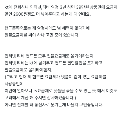
kt에 전화하니 인터넷,티비 약정 3년 하면 39만원 상품권에 요금제
할인 2600원정도 더 넣어준다고 하는게 다 인데요.
핸드폰쪽으로는 재 약정시에도 별 혜택이 없다기에
알뜰요금제를 써야 하나 고민 중에 있습니다.
인터넷 티비 핸드폰 모두 알뜰요금제로 옮겨야하는지
인터넷 티비는 kt에 남겨두고 핸드폰 결합할인을 포기하고
알뜰요금제로 옮겨타야할지.
(그리고 현재 제 핸드폰 요금제가 넷플이 같이 있는 요금제를
사용중인데
이번에 알아보니 tv요금제로 넷플을 묶을 수도 있는 듯 해서 이것도
고려해서 계산 해 주시면 감사하겠습니다.)
아니면 전체를 타 통신사로 옮기는게 나을지 고민중입니다.