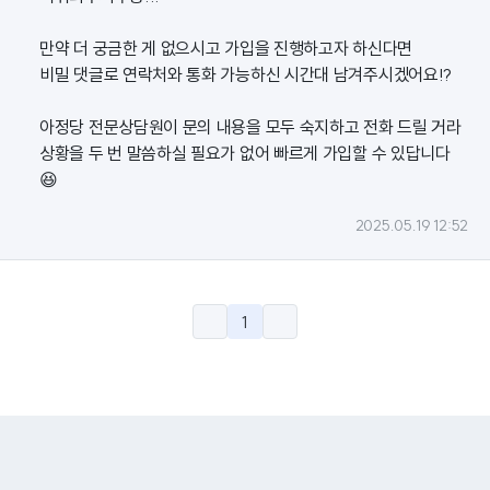
만약 더 궁금한 게 없으시고 가입을 진행하고자 하신다면
비밀 댓글로 연락처와 통화 가능하신 시간대 남겨주시겠어요!?
아정당 전문상담원이 문의 내용을 모두 숙지하고 전화 드릴 거라
상황을 두 번 말씀하실 필요가 없어 빠르게 가입할 수 있답니다
😆
2025.05.19 12:52
1