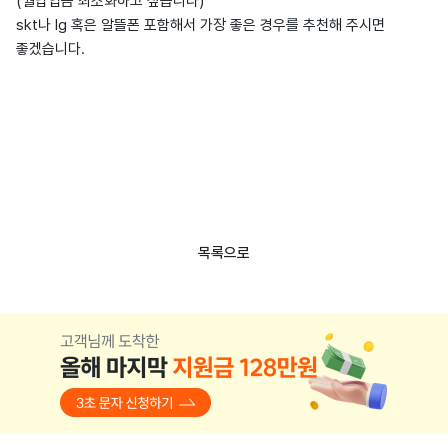
(월납입금 최소화하고 싶습니다)
skt나 lg 혹은 알뜰폰 포함해서 가장 좋은 경우를 추천해 주시면
좋겠습니다.
목록으로