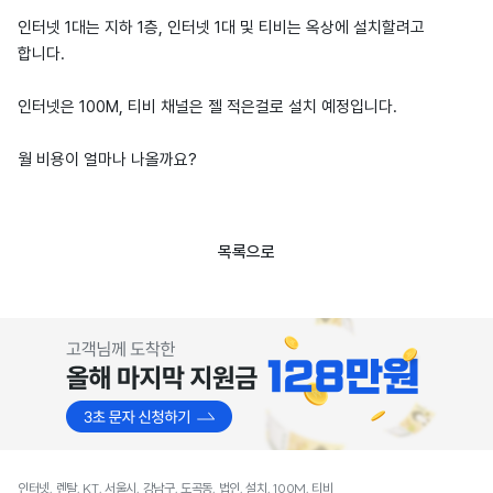
인터넷 1대는 지하 1층, 인터넷 1대 및 티비는 옥상에 설치할려고
합니다.
인터넷은 100M, 티비 채널은 젤 적은걸로 설치 예정입니다.
월 비용이 얼마나 나올까요?
목록으로
인터넷, 렌탈, KT, 서울시, 강남구, 도곡동, 법인, 설치, 100M, 티비