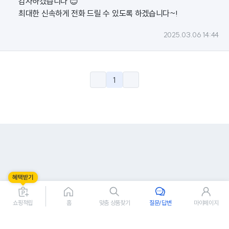
감사하겠습니다 😊
최대한 신속하게 전화 드릴 수 있도록 하겠습니다~!
2025.03.06 14:44
1
쇼핑적립
홈
맞춤 상품찾기
질문/답변
마이페이지