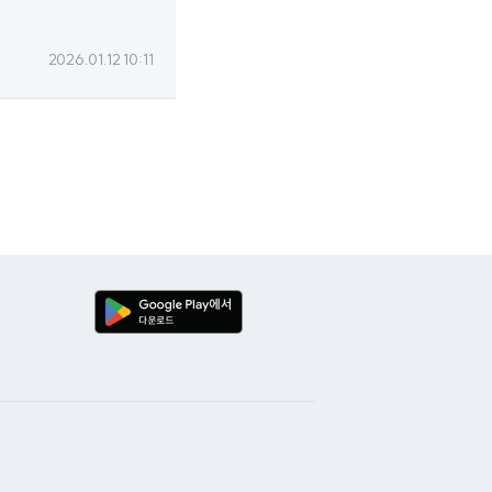
2026.01.12 10:11