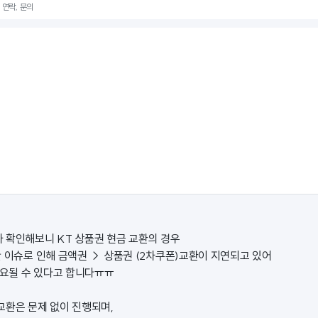
 연락, 문의
 확인해보니 KT 상품권 현금 교환의 경우
산 이슈로 인해 금액권 → 상품권 (2차쿠폰)교환이 지연되고 있어
소요될 수 있다고 합니다ㅠㅠ
교환은 문제 없이 진행되며,