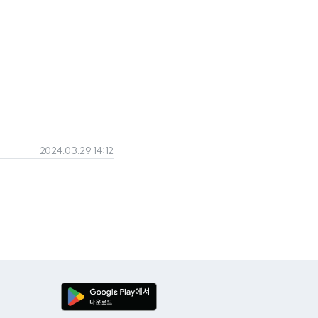
2024.03.29 14:12