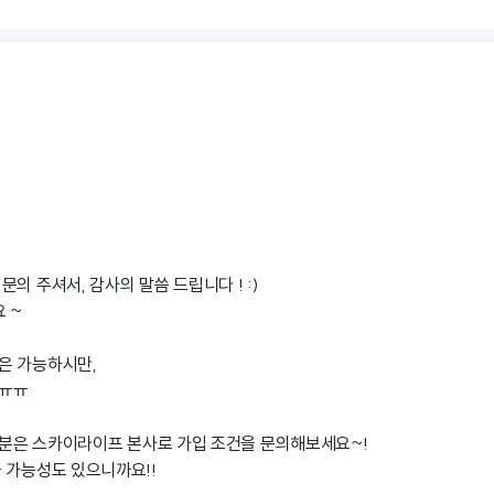
의 주셔서, 감사의 말씀 드립니다 ! :)
 ~
은 가능하시만,
 ㅠㅠ
분은 스카이라이프 본사로 가입 조건을 문의해보세요~!
 가능성도 있으니까요!!