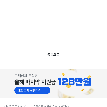
목록으로
인터넷, 렌탈, 이사, KT, SK, 사용가능, 지원금, 변경, 궁금합니다