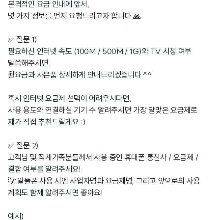
본격적인 요금 안내에 앞서,
몇 가지 정보를 먼저 요청드리고자 합니다 🙏
✅ 질문 1)
필요하신 인터넷 속도 (100M / 500M / 1G)와 TV 시청 여부
말씀해주시면
월요금과 사은품 상세하게 안내드리겠습니다 ^^
혹시 인터넷 요금제 선택이 어려우시다면,
사용 용도와 연결하실 기기 수 알려주시면 가장 알맞은 요금제로
제가 직접 추천드릴게요 :)
✅ 질문 2)
고객님 및 직계가족분들께서 사용 중인 휴대폰 통신사 / 요금제 /
결합 여부를 알려주세요!
💡 알뜰폰 사용 시엔 사업자명과 요금제명, 그리고 앞으로의 사용
계획도 함께 알려주시면 좋아요!
예시)