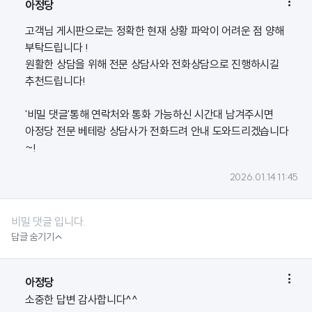

아정당
고객님 게시판으로는 정확한 현재 상황 파악이 어려운 점 양해
부탁드립니다 !
원활한 상담을 위해 전문 상담사와 전화상담으로 진행하시길
추천드립니다!
'비밀 댓글'통해 연락처와 통화 가능하신 시간대 남겨주시면
아정당 전문 베테랑 상담사가 전화드려 안내 도와드리겠습니다
~!
2026.01.14 11:45
비밀 댓글 입니다.

답글 숨기기

아정당
소중한 답변 감사합니다^^