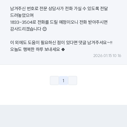
남겨주신 번호로 전문 상담사가 전화 가실 수 있도록 전달
드려놓았으며
1833-3504로 전화를 드릴 예정이오니 전화 받아주시면
감사드리겠습니다 😊
이 외에도 도움이 필요하신 점이 있다면 댓글 남겨주셔요~!!
오늘도 행복한 하루 보내세요 🍀
2026.01.15 10:16
1