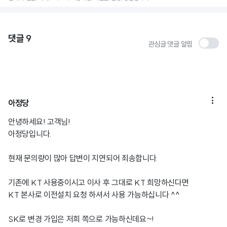
댓글
9
관심글 댓글 알림

아정당
안녕하세요! 고객님!
아정당입니다.
현재 문의량이 많아 답변이 지연되어 죄송합니다.
기존에 KT 사용중이시고 이사 후 그대로 KT 희망하신다면
KT 본사로 이전설치 요청 하셔서 사용 가능하십니다 ^^
SK로 변경 가입은 저희 쪽으로 가능하신데요~!