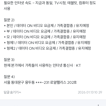
필요한 인터넷 속도 - 지금과 동일, TV시청, 태블릿, 컴퓨터 정도
사용
질문 2)
* 본인 / 데이터 ON 비디오 요금제 / 가족결합중 / 유지예정
* 부 / 데이터 ON 비디오 요금제 / 가족결합중 / 유지예정
* 모 / 데이터 ON 비디오 요금제 / 가족결합중 / 유지예정
* 형제1 / 데이터 ON 비디오 요금제 / 가족결합중 / 유지예정
* 형제2 / 데이터 ON 비디오 요금제 / 가족결합중 / 유지예정
질문 3)
현재 본가에서 가족들이 사용하는 인터넷 통신사 : KT
질문 4)
서울 동대문구 용두동 ***-231 로얄팰리스 202호

답글 숨기기
2026.01.13 10:29