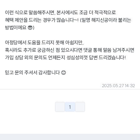
이런 식으로 말씀해주시면, 본사에서도 조금 더 적극적으로
혜택 제안을 드리는 경우가 많습니다~! (일명 해지신공이라 불리는
방법이에요 😎)
아정당에서 도움을 드리지 못해 아쉽지만,
혹시라도 추가로 궁금하신 점 있으시다면 댓글 통해 말씀 남겨주시면
가입 상담 외의 문의도 언제든지 성심성의껏 답변 드리겠습니다!
믿고 문의 주셔서 감사합니다 😊
2025.05.27 14:32
1