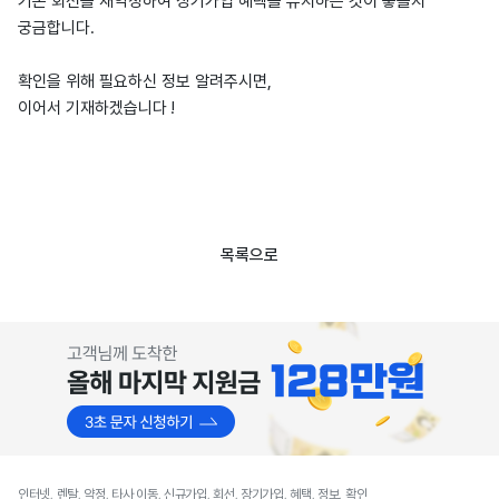
기존 회선을 재약정하여 장기가입 혜택을 유지하는 것이 좋을지
궁금합니다.
확인을 위해 필요하신 정보 알려주시면,
이어서 기재하겠습니다 !
목록으로
인터넷, 렌탈, 약정, 타사 이동, 신규가입, 회선, 장기가입, 혜택, 정보, 확인